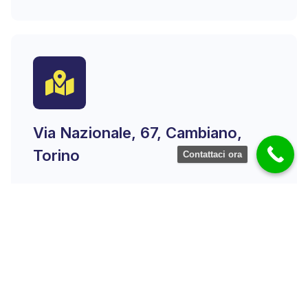
Via Nazionale, 67, Cambiano,
Torino
Contattaci ora