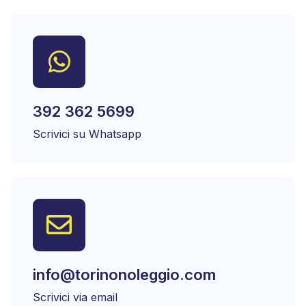
392 362 5699
Scrivici su Whatsapp
info@torinonoleggio.com
Scrivici via email