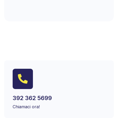
392 362 5699
Chiamaci ora!