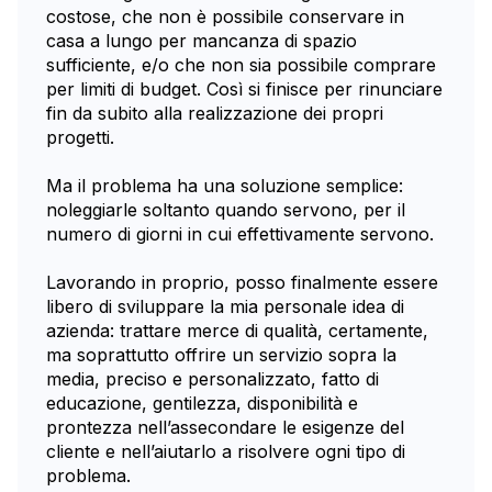
costose, che non è possibile conservare in
casa a lungo per mancanza di spazio
sufficiente, e/o che non sia possibile comprare
per limiti di budget. Così si finisce per rinunciare
fin da subito alla realizzazione dei propri
progetti.
Ma il problema ha una soluzione semplice:
noleggiarle soltanto quando servono, per il
numero di giorni in cui effettivamente servono.
Lavorando in proprio, posso finalmente essere
libero di sviluppare la mia personale idea di
azienda: trattare merce di qualità, certamente,
ma soprattutto offrire un servizio sopra la
media, preciso e personalizzato, fatto di
educazione, gentilezza, disponibilità e
prontezza nell’assecondare le esigenze del
cliente e nell’aiutarlo a risolvere ogni tipo di
problema.