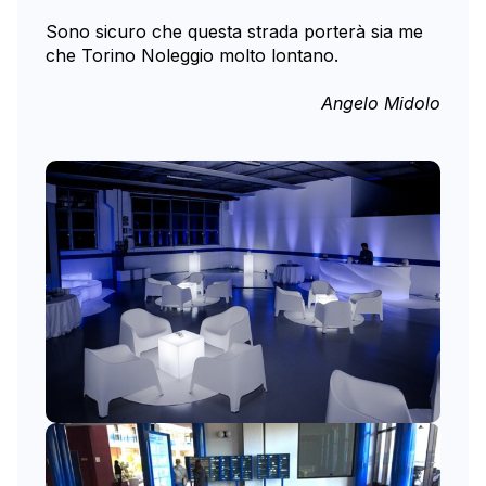
Sono sicuro che questa strada porterà sia me
che Torino Noleggio molto lontano.
Angelo Midolo