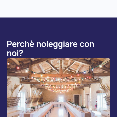
Perchè noleggiare con
noi?