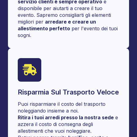
servizio clienti è sempre operativo
e
disponibile per aiutarti a creare il tuo
evento. Sapremo consigliarti gli elementi
migliori per
arredare e creare un
allestimento perfetto
per l'evento dei tuoi
sogni.
Risparmia Sul Trasporto Veloce
Puoi risparmiare il costo del trasporto
noleggiando insieme a noi.
Ritira i tuoi arredi presso la nostra sede
e
azzera il costo di consegna degli
allestimenti che vuoi noleggiare.