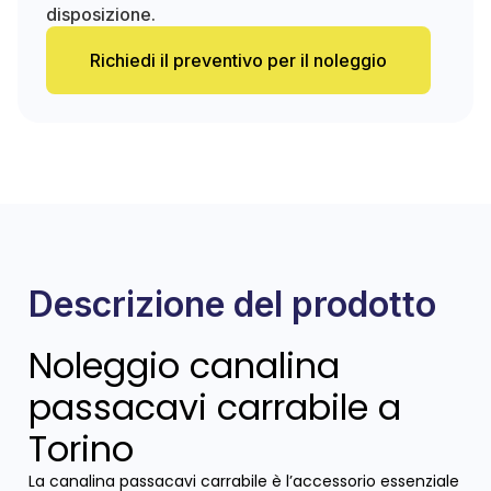
disposizione.
Richiedi il preventivo per il noleggio
Descrizione del prodotto
Noleggio canalina
passacavi carrabile a
Torino
La canalina passacavi carrabile è l’accessorio essenziale