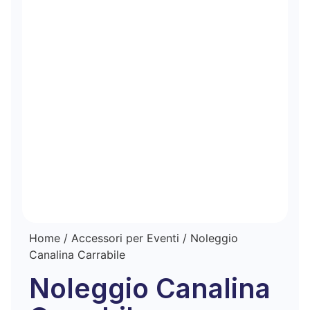
Home
/
Accessori per Eventi
/ Noleggio
Canalina Carrabile
Noleggio Canalina