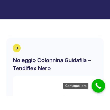
Noleggio Colonnina Guidafila –
Tendiflex Nero
Contattaci ora