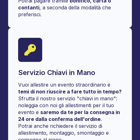
Potrai pagare tramite
bonifico, carta o
contanti
, a seconda della modalità che
preferisci.
Servizio Chiavi in Mano
Vuoi allestire un evento straordinario e
temi di non riuscire a fare tutto in tempo?
Sfrutta il nostro servizio "chiavi in mano":
noleggia con noi gli allestimenti per il tuo
evento e
saremo da te per la consegna in
24 ore dalla conferma dell'ordine
.
Potrai anche richiedere il servizio di
allestimento, montaggio, smontaggio e
consegna al piano