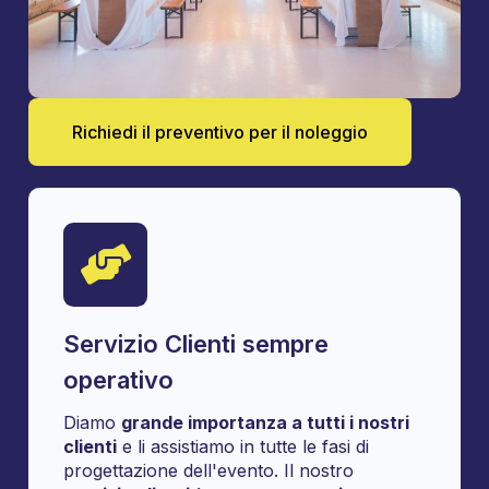
Richiedi il preventivo per il noleggio
Servizio Clienti sempre
operativo
Diamo
grande importanza a tutti i nostri
clienti
e li assistiamo in tutte le fasi di
progettazione dell'evento. Il nostro