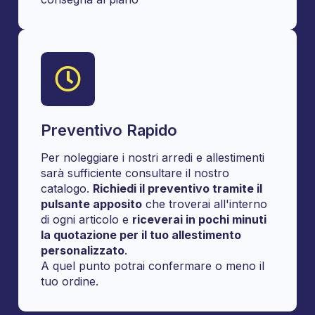
Preventivo Rapido
Per noleggiare i nostri arredi e allestimenti
sarà sufficiente consultare il nostro
catalogo.
Richiedi il preventivo tramite il
pulsante apposito
che troverai all'interno
di ogni articolo e
riceverai in pochi minuti
la quotazione per il tuo allestimento
personalizzato
.
A quel punto potrai confermare o meno il
tuo ordine.