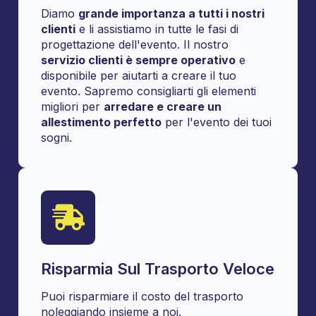
Diamo
grande importanza a tutti i nostri
clienti
e li assistiamo in tutte le fasi di
progettazione dell'evento. Il nostro
servizio clienti è sempre operativo
e
disponibile per aiutarti a creare il tuo
evento. Sapremo consigliarti gli elementi
migliori per
arredare e creare un
allestimento perfetto
per l'evento dei tuoi
sogni.
Risparmia Sul Trasporto Veloce
Puoi risparmiare il costo del trasporto
noleggiando insieme a noi.