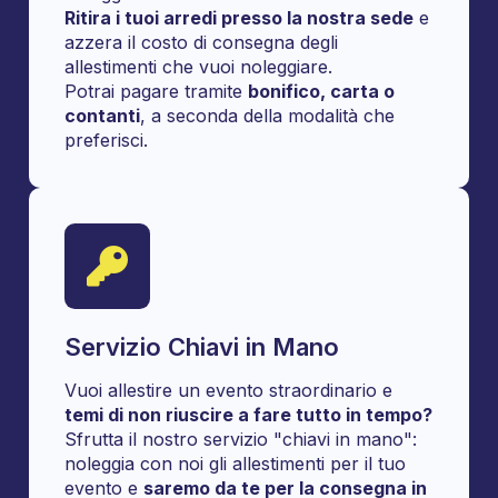
Ritira i tuoi arredi presso la nostra sede
e
azzera il costo di consegna degli
allestimenti che vuoi noleggiare.
Potrai pagare tramite
bonifico, carta o
contanti
, a seconda della modalità che
preferisci.
Servizio Chiavi in Mano
Vuoi allestire un evento straordinario e
temi di non riuscire a fare tutto in tempo?
Sfrutta il nostro servizio "chiavi in mano":
noleggia con noi gli allestimenti per il tuo
evento e
saremo da te per la consegna in