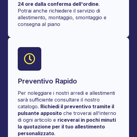
24 ore dalla conferma dell'ordine
.
Potrai anche richiedere il servizio di
allestimento, montaggio, smontaggio e
consegna al piano
Preventivo Rapido
Per noleggiare i nostri arredi e allestimenti
sarà sufficiente consultare il nostro
catalogo.
Richiedi il preventivo tramite il
pulsante apposito
che troverai all'interno
di ogni articolo e
riceverai in pochi minuti
la quotazione per il tuo allestimento
personalizzato
.