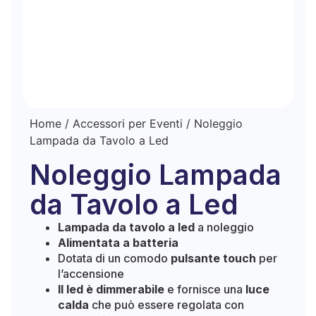
Home
/
Accessori per Eventi
/ Noleggio
Lampada da Tavolo a Led
Noleggio Lampada
da Tavolo a Led
Lampada da tavolo a led
a noleggio
Alimentata a batteria
Dotata di un comodo
pulsante touch
per
l’accensione
Il led è dimmerabile
e fornisce una
luce
calda
che può essere regolata con