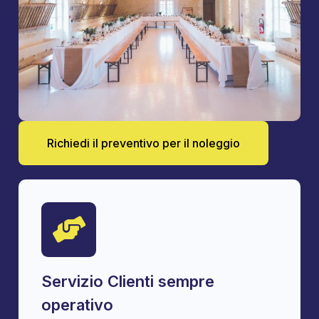
Richiedi il preventivo per il noleggio
Servizio Clienti sempre
operativo