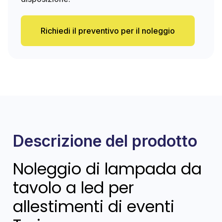
Richiedi il preventivo per il noleggio
Descrizione del prodotto
Noleggio di lampada da
tavolo a led per
allestimenti di eventi