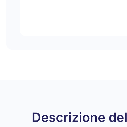
Descrizione del