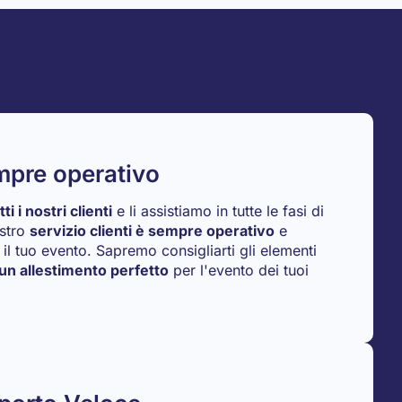
empre operativo
i i nostri clienti
e li assistiamo in tutte le fasi di
ostro
servizio clienti è sempre operativo
e
e il tuo evento. Sapremo consigliarti gli elementi
un allestimento perfetto
per l'evento dei tuoi