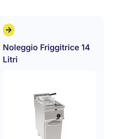
Noleggio Friggitrice 14
Litri