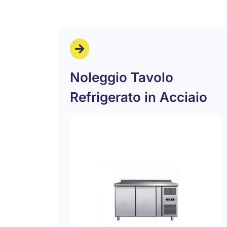
Noleggio Tavolo
Refrigerato in Acciaio