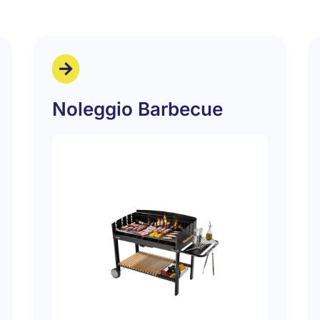
Noleggio Barbecue