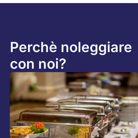
Perchè noleggiare
con noi?