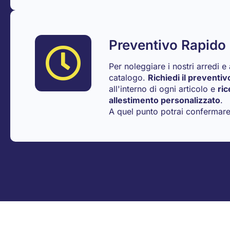
Preventivo Rapido
Per noleggiare i nostri arredi e 
catalogo.
Richiedi il preventiv
all'interno di ogni articolo e
ric
allestimento personalizzato
.
A quel punto potrai confermare