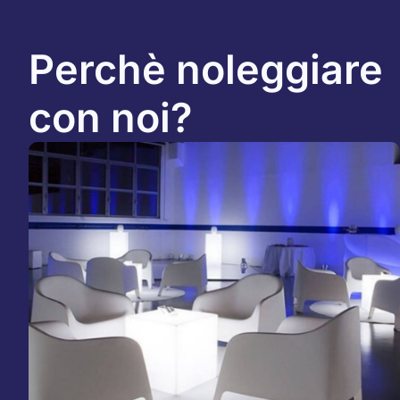
Perchè noleggiare
con noi?