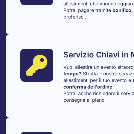
allestimenti che vuoi noleggiare
Potrai pagare tramite
bonifico,
preferisci.
Servizio Chiavi in
Vuoi allestire un evento straor
tempo?
Sfrutta il nostro serviz
allestimenti per il tuo evento e
conferma dell'ordine
.
Potrai anche richiedere il serv
consegna al piano