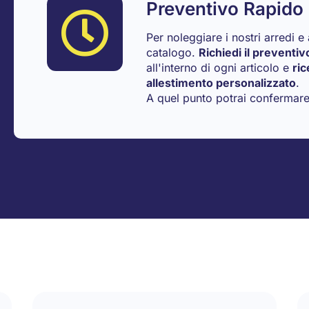
Preventivo Rapido
Per noleggiare i nostri arredi e 
catalogo.
Richiedi il preventiv
all'interno di ogni articolo e
ric
allestimento personalizzato
.
A quel punto potrai confermare