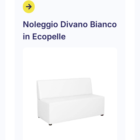
Noleggio Divano Bianco
in Ecopelle