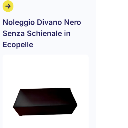
Noleggio Divano Nero
Senza Schienale in
Ecopelle