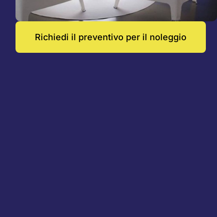
Richiedi il preventivo per il noleggio