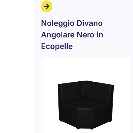
Noleggio Divano
Angolare Nero in
Ecopelle