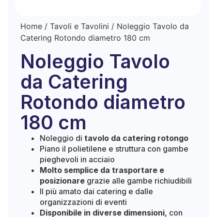
Home
/
Tavoli e Tavolini
/ Noleggio Tavolo da
Catering Rotondo diametro 180 cm
Noleggio Tavolo
da Catering
Rotondo diametro
180 cm
Noleggio di
tavolo da catering rotongo
Piano il polietilene e struttura con gambe
pieghevoli in acciaio
Molto semplice da trasportare e
posizionare
grazie alle gambe richiudibili
Il più amato dai catering e dalle
organizzazioni di eventi
Disponibile in diverse dimensioni
, con