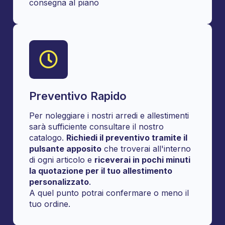
consegna al piano
Preventivo Rapido
Per noleggiare i nostri arredi e allestimenti
sarà sufficiente consultare il nostro
catalogo.
Richiedi il preventivo tramite il
pulsante apposito
che troverai all'interno
di ogni articolo e
riceverai in pochi minuti
la quotazione per il tuo allestimento
personalizzato
.
A quel punto potrai confermare o meno il
tuo ordine.