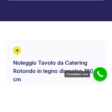
Noleggio Tavolo da Catering
Rotondo in legno diametro 160
Contattaci ora
cm