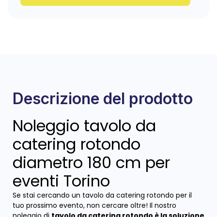
Descrizione del prodotto
Noleggio tavolo da
catering rotondo
diametro 180 cm per
eventi Torino
Se stai cercando un tavolo da catering rotondo per il
tuo prossimo evento, non cercare oltre! Il nostro
noleggio di
tavolo da catering rotondo è la soluzione