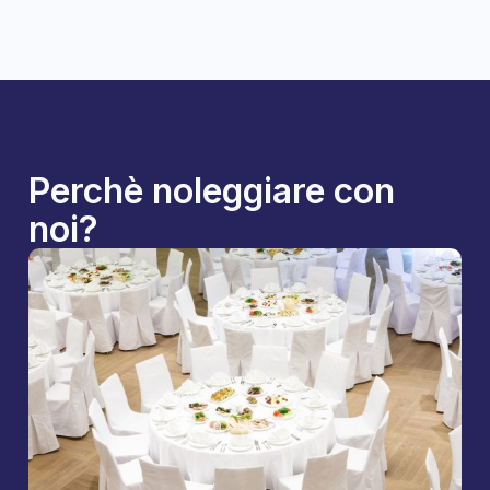
Perchè noleggiare con
noi?