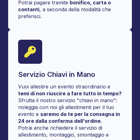
Potrai pagare tramite
bonifico, carta o
contanti
, a seconda della modalità che
preferisci.
Servizio Chiavi in Mano
Vuoi allestire un evento straordinario e
temi di non riuscire a fare tutto in tempo?
Sfrutta il nostro servizio "chiavi in mano":
noleggia con noi gli allestimenti per il tuo
evento e
saremo da te per la consegna in
24 ore dalla conferma dell'ordine
.
Potrai anche richiedere il servizio di
allestimento, montaggio, smontaggio e