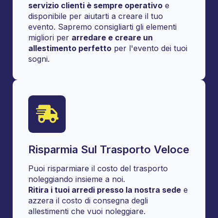
servizio clienti è sempre operativo
e
disponibile per aiutarti a creare il tuo
evento. Sapremo consigliarti gli elementi
migliori per
arredare e creare un
allestimento perfetto
per l'evento dei tuoi
sogni.
Risparmia Sul Trasporto Veloce
Puoi risparmiare il costo del trasporto
noleggiando insieme a noi.
Ritira i tuoi arredi presso la nostra sede
e
azzera il costo di consegna degli
allestimenti che vuoi noleggiare.