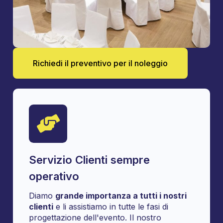
Richiedi il preventivo per il noleggio
Servizio Clienti sempre
operativo
Diamo
grande importanza a tutti i nostri
clienti
e li assistiamo in tutte le fasi di
progettazione dell'evento. Il nostro