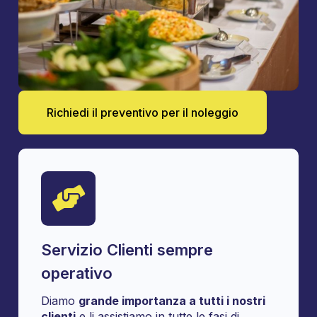
Richiedi il preventivo per il noleggio
Servizio Clienti sempre
operativo
Diamo
grande importanza a tutti i nostri
clienti
e li assistiamo in tutte le fasi di