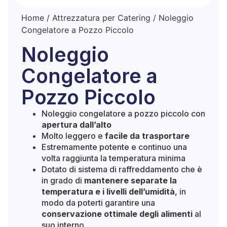
Home
/
Attrezzatura per Catering
/ Noleggio
Congelatore a Pozzo Piccolo
Noleggio
Congelatore a
Pozzo Piccolo
Noleggio congelatore a pozzo piccolo con
apertura dall’alto
Molto leggero e
facile da trasportare
Estremamente potente e continuo una
volta raggiunta la temperatura minima
Dotato di sistema di raffreddamento che è
in grado di
mantenere separate la
temperatura e i livelli dell’umidità
, in
modo da poterti garantire una
conservazione ottimale degli alimenti
al
suo interno