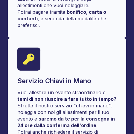
allestimenti che vuoi noleggiare.
Potrai pagare tramite
bonifico, carta o
contanti
, a seconda della modalità che
preferisci.
Servizio Chiavi in Mano
Vuoi allestire un evento straordinario e
temi di non riuscire a fare tutto in tempo?
Sfrutta il nostro servizio "chiavi in mano":
noleggia con noi gli allestimenti per il tuo
evento e
saremo da te per la consegna in
24 ore dalla conferma dell'ordine
.
Potrai anche richiedere il servizio di