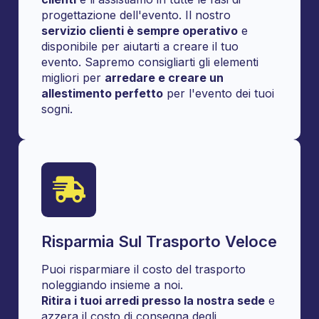
progettazione dell'evento. Il nostro
servizio clienti è sempre operativo
e
disponibile per aiutarti a creare il tuo
evento. Sapremo consigliarti gli elementi
migliori per
arredare e creare un
allestimento perfetto
per l'evento dei tuoi
sogni.
Risparmia Sul Trasporto Veloce
Puoi risparmiare il costo del trasporto
noleggiando insieme a noi.
Ritira i tuoi arredi presso la nostra sede
e
azzera il costo di consegna degli