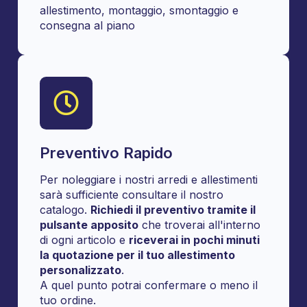
allestimento, montaggio, smontaggio e
consegna al piano
Preventivo Rapido
Per noleggiare i nostri arredi e allestimenti
sarà sufficiente consultare il nostro
catalogo.
Richiedi il preventivo tramite il
pulsante apposito
che troverai all'interno
di ogni articolo e
riceverai in pochi minuti
la quotazione per il tuo allestimento
personalizzato
.
A quel punto potrai confermare o meno il
tuo ordine.