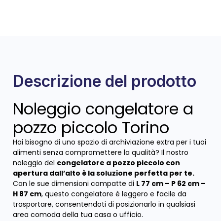
Descrizione del prodotto
Noleggio congelatore a
pozzo piccolo Torino
Hai bisogno di uno spazio di archiviazione extra per i tuoi
alimenti senza compromettere la qualità? Il nostro
noleggio del
congelatore a pozzo piccolo con
apertura dall’alto è la soluzione perfetta per te.
Con le sue dimensioni compatte di
L 77 cm – P 62 cm –
H 87 cm
, questo congelatore è leggero e facile da
trasportare, consentendoti di posizionarlo in qualsiasi
area comoda della tua casa o ufficio.