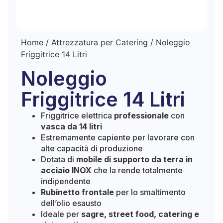
Home
/
Attrezzatura per Catering
/ Noleggio
Friggitrice 14 Litri
Noleggio
Friggitrice 14 Litri
Friggitrice elettrica
professionale
con
vasca da 14 litri
Estremamente capiente per lavorare con
alte capacità di produzione
Dotata di
mobile di supporto da terra in
acciaio INOX
che la rende totalmente
indipendente
Rubinetto frontale
per lo smaltimento
dell’olio esausto
Ideale per
sagre, street food, catering e