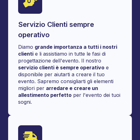
Servizio Clienti sempre
operativo
Diamo
grande importanza a tutti i nostri
clienti
e li assistiamo in tutte le fasi di
progettazione dell'evento. Il nostro
servizio clienti è sempre operativo
e
disponibile per aiutarti a creare il tuo
evento. Sapremo consigliarti gli elementi
migliori per
arredare e creare un
allestimento perfetto
per l'evento dei tuoi
sogni.