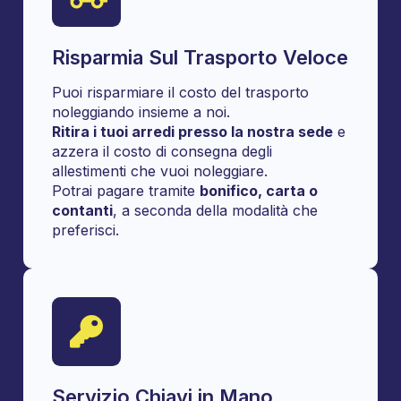
Risparmia Sul Trasporto Veloce
Puoi risparmiare il costo del trasporto
noleggiando insieme a noi.
Ritira i tuoi arredi presso la nostra sede
e
azzera il costo di consegna degli
allestimenti che vuoi noleggiare.
Potrai pagare tramite
bonifico, carta o
contanti
, a seconda della modalità che
preferisci.
Servizio Chiavi in Mano