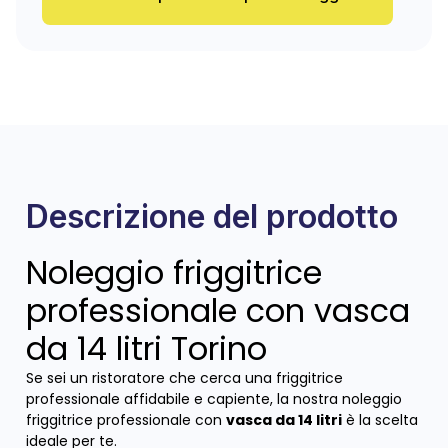
Descrizione del prodotto
Noleggio friggitrice
professionale con vasca
da 14 litri Torino
Se sei un ristoratore che cerca una friggitrice
professionale affidabile e capiente, la nostra noleggio
friggitrice professionale con
vasca da 14 litri
è la scelta
ideale per te.