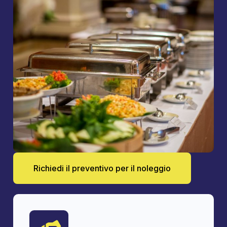
Richiedi il preventivo per il noleggio