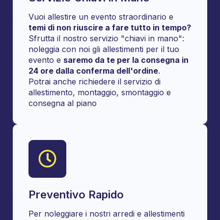
Vuoi allestire un evento straordinario e
temi di non riuscire a fare tutto in tempo?
Sfrutta il nostro servizio "chiavi in mano":
noleggia con noi gli allestimenti per il tuo
evento e
saremo da te per la consegna in
24 ore dalla conferma dell'ordine
.
Potrai anche richiedere il servizio di
allestimento, montaggio, smontaggio e
consegna al piano
Preventivo Rapido
Per noleggiare i nostri arredi e allestimenti