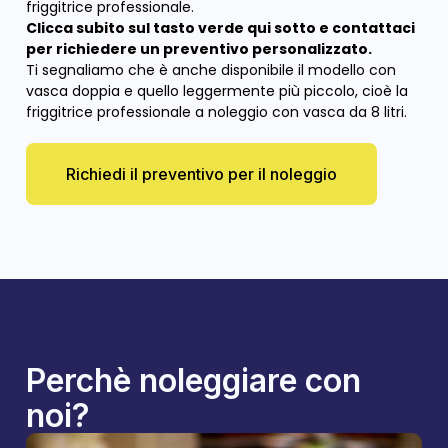
friggitrice professionale.
Clicca subito sul tasto verde qui sotto e contattaci
per richiedere un preventivo personalizzato.
Ti segnaliamo che è anche disponibile il modello con
vasca doppia
e quello leggermente più piccolo, cioè la
friggitrice professionale a noleggio con vasca da 8 litri
.
Richiedi il preventivo per il noleggio
Perchè noleggiare con
noi?