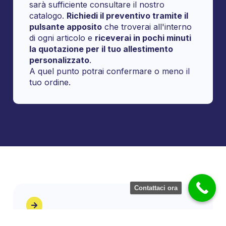
sarà sufficiente consultare il nostro
catalogo.
Richiedi il preventivo tramite il
pulsante apposito
che troverai all'interno
di ogni articolo e
riceverai in pochi minuti
la quotazione per il tuo allestimento
personalizzato
.
A quel punto potrai confermare o meno il
tuo ordine.
Contattaci ora