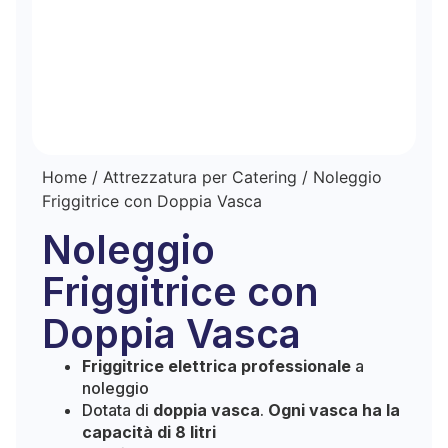
Home
/
Attrezzatura per Catering
/ Noleggio
Friggitrice con Doppia Vasca
Noleggio
Friggitrice con
Doppia Vasca
Friggitrice elettrica professionale
a
noleggio
Dotata di
doppia vasca
.
Ogni vasca ha la
capacità di 8 litri