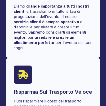
Diamo
grande importanza a tutti i nostri
clienti
e li assistiamo in tutte le fasi di
progettazione dell'evento. Il nostro
servizio clienti è sempre operativo
e
disponibile per aiutarti a creare il tuo
evento. Sapremo consigliarti gli elementi
migliori per
arredare e creare un
allestimento perfetto
per l'evento dei tuoi
sogni.
Risparmia Sul Trasporto Veloce
Puoi risparmiare il costo del trasporto