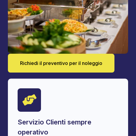
Richiedi il preventivo per il noleggio
Servizio Clienti sempre
operativo