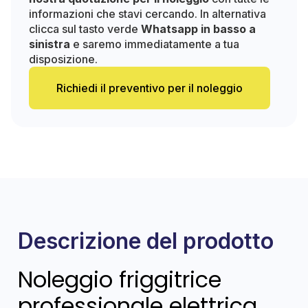
informazioni che stavi cercando. In alternativa
clicca sul tasto verde
Whatsapp in basso a
sinistra
e saremo immediatamente a tua
disposizione.
Richiedi il preventivo per il noleggio
Descrizione del prodotto
Noleggio friggitrice
professionale elettrica