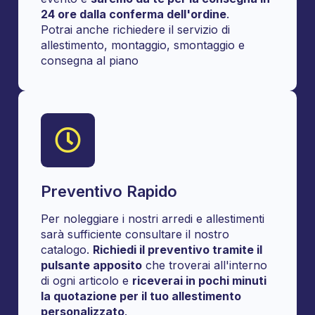
24 ore dalla conferma dell'ordine
.
Potrai anche richiedere il servizio di
allestimento, montaggio, smontaggio e
consegna al piano
Preventivo Rapido
Per noleggiare i nostri arredi e allestimenti
sarà sufficiente consultare il nostro
catalogo.
Richiedi il preventivo tramite il
pulsante apposito
che troverai all'interno
di ogni articolo e
riceverai in pochi minuti
la quotazione per il tuo allestimento
personalizzato
.